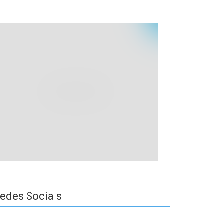
edes Sociais