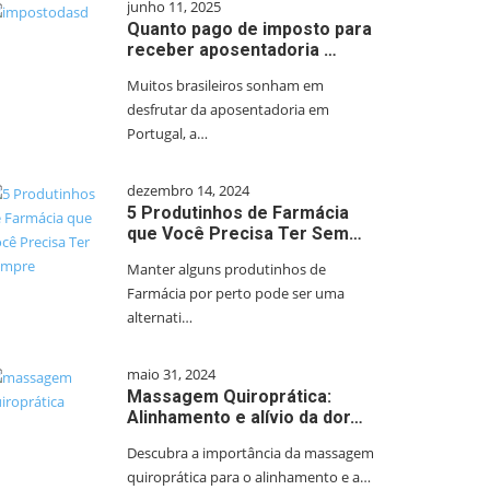
junho 11, 2025
Quanto pago de imposto para
receber aposentadoria …
Muitos brasileiros sonham em
desfrutar da aposentadoria em
Portugal, a…
dezembro 14, 2024
5 Produtinhos de Farmácia
que Você Precisa Ter Sem…
Manter alguns produtinhos de
Farmácia por perto pode ser uma
alternati…
maio 31, 2024
Massagem Quiroprática:
Alinhamento e alívio da dor…
Descubra a importância da massagem
quiroprática para o alinhamento e a…