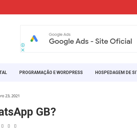
TAL
PROGRAMAÇÃO E WORDPRESS
HOSPEDAGEM DE SI
o 23, 2021
atsApp GB?