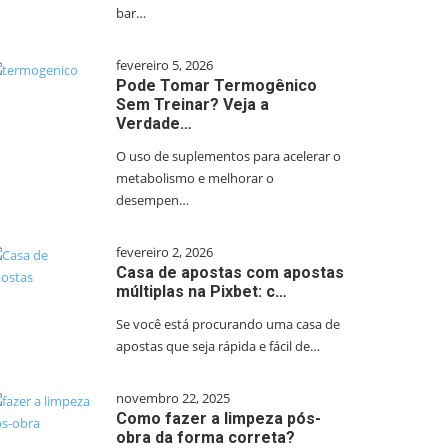
bar…
fevereiro 5, 2026
Pode Tomar Termogênico
Sem Treinar? Veja a
Verdade…
O uso de suplementos para acelerar o
metabolismo e melhorar o
desempen…
fevereiro 2, 2026
Casa de apostas com apostas
múltiplas na Pixbet: c…
Se você está procurando uma casa de
apostas que seja rápida e fácil de…
novembro 22, 2025
Como fazer a limpeza pós-
obra da forma correta?