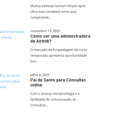
Muitas pessoas tentam limpar após
obra mas cometem erros que
compromet…
novembro 13, 2025
Como ser uma administradora
de Airbnb?
O mercado de hospedagem de curta
temporada apresenta oportunidade
lucr…
julho 8, 2025
Pai de Santo para Consultas
online
Com o avanço da tecnologia e a
facilidade de comunicação, as
Consultas…