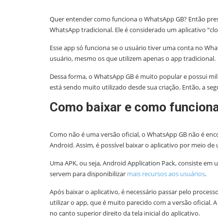
Quer entender como funciona o WhatsApp GB? Então prest
WhatsApp tradicional. Ele é considerado um aplicativo “clo
Esse app só funciona se o usuário tiver uma conta no Wha
usuário, mesmo os que utilizem apenas o app tradicional.
Dessa forma, o WhatsApp GB é muito popular e possui mil
está sendo muito utilizado desde sua criação. Então, a s
Como baixar e como funcion
Como não é uma versão oficial, o WhatsApp GB não é enc
Android. Assim, é possível baixar o aplicativo por meio de
Uma APK, ou seja, Android Application Pack, consiste em
servem para disponibilizar
mais recursos aos usuários
.
Após baixar o aplicativo, é necessário passar pelo process
utilizar o app, que é muito parecido com a versão oficial. 
no canto superior direito da tela inicial do aplicativo.