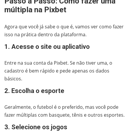
Passo a Passo: Como fazer uma
múltipla na Pixbet
Agora que você já sabe o que é, vamos ver como fazer
isso na prática dentro da plataforma.
1. Acesse o site ou aplicativo
Entre na sua conta da Pixbet. Se não tiver uma, o
cadastro é bem rápido e pede apenas os dados
básicos.
2. Escolha o esporte
Geralmente, o futebol é o preferido, mas você pode
fazer múltiplas com basquete, tênis e outros esportes.
3. Selecione os jogos