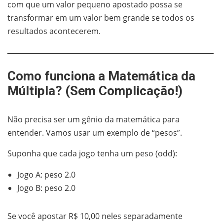
com que um valor pequeno apostado possa se
transformar em um valor bem grande se todos os
resultados acontecerem.
Como funciona a Matemática da
Múltipla? (Sem Complicação!)
Não precisa ser um gênio da matemática para
entender. Vamos usar um exemplo de “pesos”.
Suponha que cada jogo tenha um peso (odd):
Jogo A: peso 2.0
Jogo B: peso 2.0
Se você apostar R$ 10,00 neles separadamente