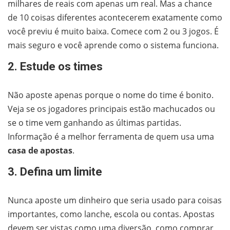
milhares de reais com apenas um real. Mas a chance
de 10 coisas diferentes acontecerem exatamente como
você previu é muito baixa. Comece com 2 ou 3 jogos. É
mais seguro e você aprende como o sistema funciona.
2. Estude os times
Não aposte apenas porque o nome do time é bonito.
Veja se os jogadores principais estão machucados ou
se o time vem ganhando as últimas partidas.
Informação é a melhor ferramenta de quem usa uma
casa de apostas
.
3. Defina um limite
Nunca aposte um dinheiro que seria usado para coisas
importantes, como lanche, escola ou contas. Apostas
devem ser vistas como uma diversão, como comprar