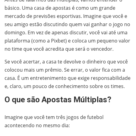
básico. Uma casa de apostas é como um grande
mercado de previsões esportivas. Imagine que você e
seu amigo estão discutindo quem vai ganhar o jogo no
domingo. Em vez de apenas discutir, você vai até uma
plataforma (como a Pixbet) e coloca um pequeno valor
no time que você acredita que será o vencedor.
Se você acertar, a casa te devolve o dinheiro que você
colocou mais um prêmio. Se errar, o valor fica com a
casa. É um entretenimento que exige responsabilidade
e, claro, um pouco de conhecimento sobre os times.
O que são Apostas Múltiplas?
Imagine que você tem três jogos de futebol
acontecendo no mesmo dia: