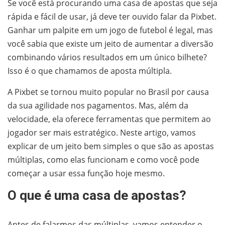
Se você está procurando uma casa de apostas que seja
rápida e fácil de usar, já deve ter ouvido falar da Pixbet.
Ganhar um palpite em um jogo de futebol é legal, mas
você sabia que existe um jeito de aumentar a diversão
combinando vários resultados em um único bilhete?
Isso é o que chamamos de aposta múltipla.
A Pixbet se tornou muito popular no Brasil por causa
da sua agilidade nos pagamentos. Mas, além da
velocidade, ela oferece ferramentas que permitem ao
jogador ser mais estratégico. Neste artigo, vamos
explicar de um jeito bem simples o que são as apostas
múltiplas, como elas funcionam e como você pode
começar a usar essa função hoje mesmo.
O que é uma casa de apostas?
Antes de falarmos das múltiplas, vamos entender o