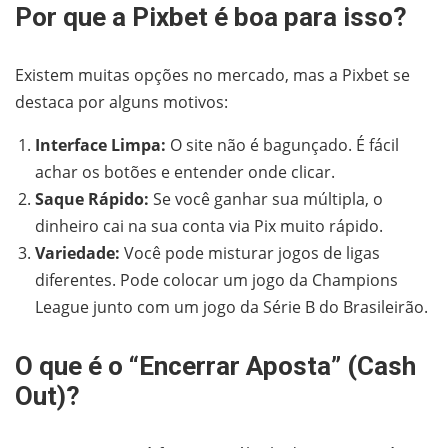
Por que a Pixbet é boa para isso?
Existem muitas opções no mercado, mas a Pixbet se
destaca por alguns motivos:
Interface Limpa:
O site não é bagunçado. É fácil
achar os botões e entender onde clicar.
Saque Rápido:
Se você ganhar sua múltipla, o
dinheiro cai na sua conta via Pix muito rápido.
Variedade:
Você pode misturar jogos de ligas
diferentes. Pode colocar um jogo da Champions
League junto com um jogo da Série B do Brasileirão.
O que é o “Encerrar Aposta” (Cash
Out)?