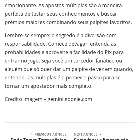
emocionante. As apostas múltiplas são a maneira
perfeita de testar seus conhecimentos e buscar
prêmios maiores combinando seus palpites favoritos.
Lembre-se sempre: o segredo é a diversão com
responsabilidade. Comece devagar, entenda as
probabilidades e aproveite a facilidade do Pix para
entrar no jogo. Seja você um torcedor fanático ou
alguém que só quer dar um palpite de vez em quando,
entender as múltiplas é o primeiro passo para se
tornar um apostador mais completo.
Credito imagem – gemini.google.com
PREVIOUS ARTICLE
NEXT ARTICLE
Pode Tomar Termogênico
Como fazer a limpeza pós-