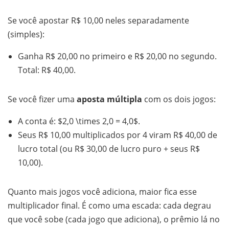
Se você apostar R$ 10,00 neles separadamente
(simples):
Ganha R$ 20,00 no primeiro e R$ 20,00 no segundo.
Total: R$ 40,00.
Se você fizer uma
aposta múltipla
com os dois jogos:
A conta é: $2,0 \times 2,0 = 4,0$.
Seus R$ 10,00 multiplicados por 4 viram R$ 40,00 de
lucro total (ou R$ 30,00 de lucro puro + seus R$
10,00).
Quanto mais jogos você adiciona, maior fica esse
multiplicador final. É como uma escada: cada degrau
que você sobe (cada jogo que adiciona), o prêmio lá no