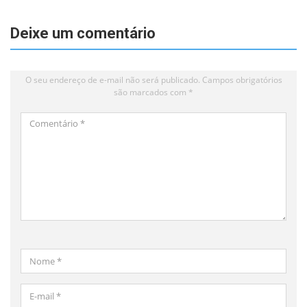
Deixe um comentário
O seu endereço de e-mail não será publicado.
Campos obrigatórios
são marcados com
*
Comentário
*
Nome
*
E-
mail