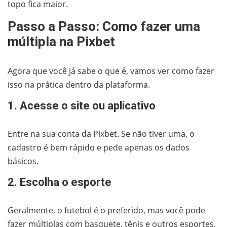
topo fica maior.
Passo a Passo: Como fazer uma
múltipla na Pixbet
Agora que você já sabe o que é, vamos ver como fazer
isso na prática dentro da plataforma.
1. Acesse o site ou aplicativo
Entre na sua conta da Pixbet. Se não tiver uma, o
cadastro é bem rápido e pede apenas os dados
básicos.
2. Escolha o esporte
Geralmente, o futebol é o preferido, mas você pode
fazer múltiplas com basquete, tênis e outros esportes.