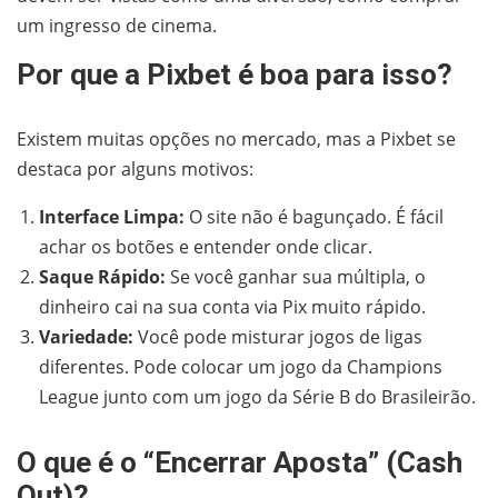
um ingresso de cinema.
Por que a Pixbet é boa para isso?
Existem muitas opções no mercado, mas a Pixbet se
destaca por alguns motivos:
Interface Limpa:
O site não é bagunçado. É fácil
achar os botões e entender onde clicar.
Saque Rápido:
Se você ganhar sua múltipla, o
dinheiro cai na sua conta via Pix muito rápido.
Variedade:
Você pode misturar jogos de ligas
diferentes. Pode colocar um jogo da Champions
League junto com um jogo da Série B do Brasileirão.
O que é o “Encerrar Aposta” (Cash
Out)?