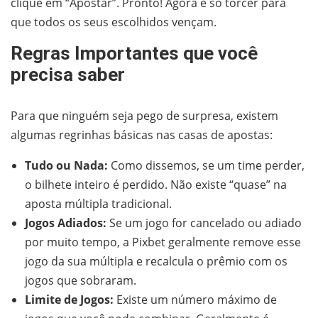
clique em “Apostar”. Pronto! Agora é só torcer para
que todos os seus escolhidos vençam.
Regras Importantes que você
precisa saber
Para que ninguém seja pego de surpresa, existem
algumas regrinhas básicas nas casas de apostas:
Tudo ou Nada:
Como dissemos, se um time perder,
o bilhete inteiro é perdido. Não existe “quase” na
aposta múltipla tradicional.
Jogos Adiados:
Se um jogo for cancelado ou adiado
por muito tempo, a Pixbet geralmente remove esse
jogo da sua múltipla e recalcula o prêmio com os
jogos que sobraram.
Limite de Jogos:
Existe um número máximo de