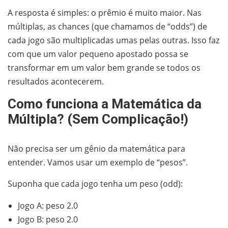
A resposta é simples: o prêmio é muito maior. Nas
múltiplas, as chances (que chamamos de “odds”) de
cada jogo são multiplicadas umas pelas outras. Isso faz
com que um valor pequeno apostado possa se
transformar em um valor bem grande se todos os
resultados acontecerem.
Como funciona a Matemática da
Múltipla? (Sem Complicação!)
Não precisa ser um gênio da matemática para
entender. Vamos usar um exemplo de “pesos”.
Suponha que cada jogo tenha um peso (odd):
Jogo A: peso 2.0
Jogo B: peso 2.0