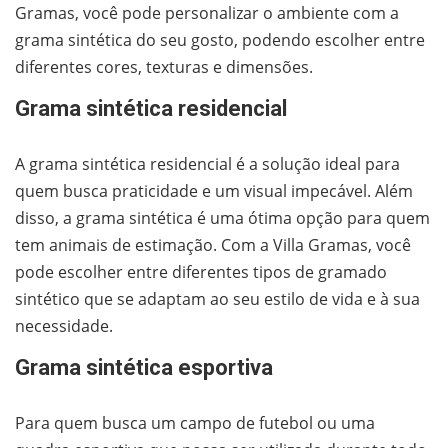
Gramas, você pode personalizar o ambiente com a
grama sintética do seu gosto, podendo escolher entre
diferentes cores, texturas e dimensões.
Grama sintética residencial
A grama sintética residencial é a solução ideal para
quem busca praticidade e um visual impecável. Além
disso, a grama sintética é uma ótima opção para quem
tem animais de estimação. Com a Villa Gramas, você
pode escolher entre diferentes tipos de gramado
sintético que se adaptam ao seu estilo de vida e à sua
necessidade.
Grama sintética esportiva
Para quem busca um campo de futebol ou uma