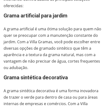
oferecidas:
Grama artificial para jardim
A grama artificial é uma ótima solução para quem não
quer se preocupar com a manutenção constante do
jardim. Com a Villa Gramas, você pode escolher entre
diversas opções de gramado sintético que têm a
aparência e a textura da grama natural, mas com a
vantagem de não precisar de água, cortes frequentes
ou adubação.
Grama sintética decorativa
A grama sintética decorativa é uma forma inovadora
de trazer o verde para dentro de casa ou para áreas
internas de empresas e comércios. Com a Villa