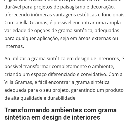
durável para projetos de paisagismo e decoração,
oferecendo inúmeras vantagens estéticas e funcionais.
Com a Villa Gramas, é possível encontrar uma ampla
variedade de opções de grama sintética, adequadas
para qualquer aplicação, seja em áreas externas ou
internas.
Ao utilizar a grama sintética em design de interiores, é
possível transformar completamente o ambiente,
criando um espaço diferenciado e convidativo. Com a
Villa Gramas, é fácil encontrar a grama sintética
adequada para o seu projeto, garantindo um produto
de alta qualidade e durabilidade.
Transformando ambientes com grama
sintética em design de interiores