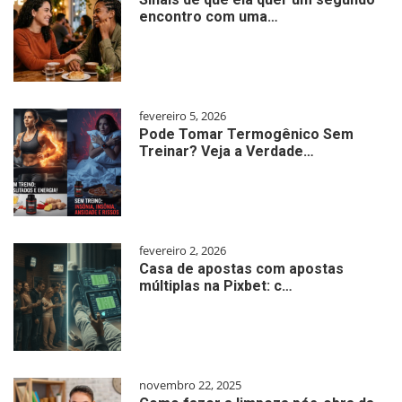
encontro com uma…
fevereiro 5, 2026
Pode Tomar Termogênico Sem
Treinar? Veja a Verdade…
fevereiro 2, 2026
Casa de apostas com apostas
múltiplas na Pixbet: c…
novembro 22, 2025