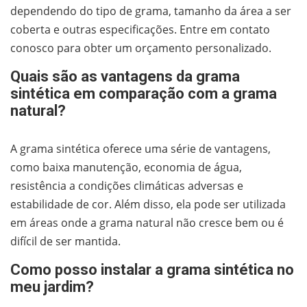
dependendo do tipo de grama, tamanho da área a ser
coberta e outras especificações. Entre em contato
conosco para obter um orçamento personalizado.
Quais são as vantagens da grama
sintética em comparação com a grama
natural?
A grama sintética oferece uma série de vantagens,
como baixa manutenção, economia de água,
resistência a condições climáticas adversas e
estabilidade de cor. Além disso, ela pode ser utilizada
em áreas onde a grama natural não cresce bem ou é
difícil de ser mantida.
Como posso instalar a grama sintética no
meu jardim?