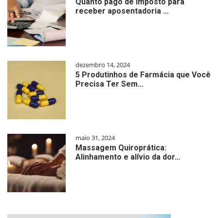
Quanto pago de imposto para
receber aposentadoria …
dezembro 14, 2024
5 Produtinhos de Farmácia que Você
Precisa Ter Sem…
maio 31, 2024
Massagem Quiroprática:
Alinhamento e alívio da dor…