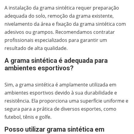
A instalação da grama sintética requer preparação
adequada do solo, remoção da grama existente,
nivelamento da área e fixação da grama sintética com
adesivos ou grampos. Recomendamos contratar
profissionais especializados para garantir um
resultado de alta qualidade.
A grama sintética é adequada para
ambientes esportivos?
Sim, a grama sintética é amplamente utilizada em
ambientes esportivos devido à sua durabilidade e
resistência. Ela proporciona uma superfície uniforme e
segura para a prática de diversos esportes, como
futebol, tênis e golfe.
Posso utilizar grama sintética em