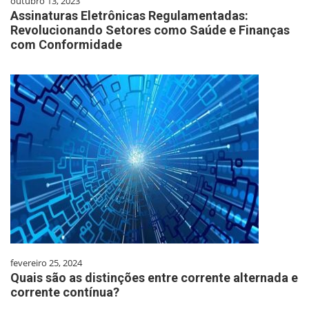
outubro 13, 2023
Assinaturas Eletrônicas Regulamentadas:
Revolucionando Setores como Saúde e Finanças
com Conformidade
fevereiro 25, 2024
Quais são as distinções entre corrente alternada e
corrente contínua?