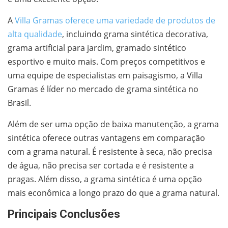
A
Villa Gramas oferece uma variedade de produtos de
alta qualidade
, incluindo grama sintética decorativa,
grama artificial para jardim, gramado sintético
esportivo e muito mais. Com preços competitivos e
uma equipe de especialistas em paisagismo, a Villa
Gramas é líder no mercado de grama sintética no
Brasil.
Além de ser uma opção de baixa manutenção, a grama
sintética oferece outras vantagens em comparação
com a grama natural. É resistente à seca, não precisa
de água, não precisa ser cortada e é resistente a
pragas. Além disso, a grama sintética é uma opção
mais econômica a longo prazo do que a grama natural.
Principais Conclusões