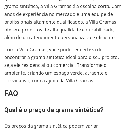
grama sintética, a Villa Gramas é a escolha certa. Com
anos de experiência no mercado e uma equipe de
profissionais altamente qualificados, a Villa Gramas
oferece produtos de alta qualidade e durabilidade,
além de um atendimento personalizado e eficiente.
Com a Villa Gramas, você pode ter certeza de
encontrar a grama sintética ideal para o seu projeto,
seja ele residencial ou comercial. Transforme o
ambiente, criando um espaço verde, atraente e
convidativo, com a ajuda da Villa Gramas.
FAQ
Qual é o preço da grama sintética?
Os preços da grama sintética podem variar