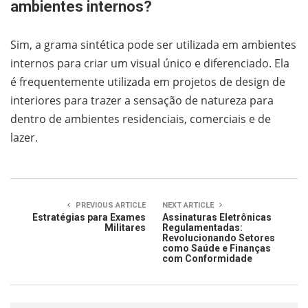
ambientes internos?
Sim, a grama sintética pode ser utilizada em ambientes
internos para criar um visual único e diferenciado. Ela
é frequentemente utilizada em projetos de design de
interiores para trazer a sensação de natureza para
dentro de ambientes residenciais, comerciais e de
lazer.
PREVIOUS ARTICLE
NEXT ARTICLE
Estratégias para Exames
Assinaturas Eletrônicas
Militares
Regulamentadas:
Revolucionando Setores
como Saúde e Finanças
com Conformidade