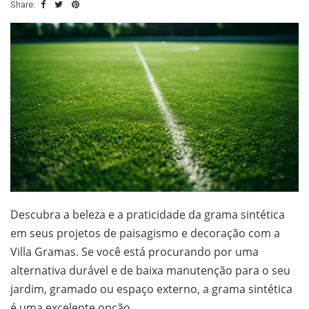
Share:
Descubra a beleza e a praticidade da grama sintética
em seus projetos de paisagismo e decoração com a
Villa Gramas. Se você está procurando por uma
alternativa durável e de baixa manutenção para o seu
jardim, gramado ou espaço externo, a grama sintética
é uma excelente opção.