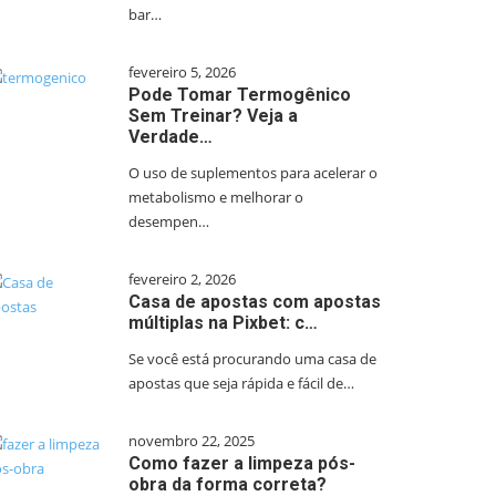
bar…
fevereiro 5, 2026
Pode Tomar Termogênico
Sem Treinar? Veja a
Verdade…
O uso de suplementos para acelerar o
metabolismo e melhorar o
desempen…
fevereiro 2, 2026
Casa de apostas com apostas
múltiplas na Pixbet: c…
Se você está procurando uma casa de
apostas que seja rápida e fácil de…
novembro 22, 2025
Como fazer a limpeza pós-
obra da forma correta?