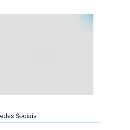
edes Sociais