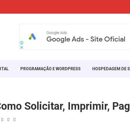
ITAL
PROGRAMAÇÃO E WORDPRESS
HOSPEDAGEM DE S
Como Solicitar, Imprimir, Pa