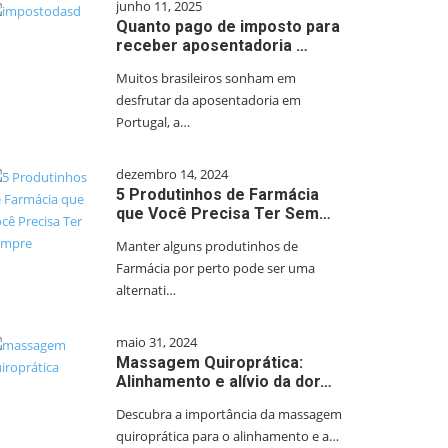
junho 11, 2025
Quanto pago de imposto para
receber aposentadoria …
Muitos brasileiros sonham em
desfrutar da aposentadoria em
Portugal, a…
dezembro 14, 2024
5 Produtinhos de Farmácia
que Você Precisa Ter Sem…
Manter alguns produtinhos de
Farmácia por perto pode ser uma
alternati…
maio 31, 2024
Massagem Quiroprática:
Alinhamento e alívio da dor…
Descubra a importância da massagem
quiroprática para o alinhamento e a…