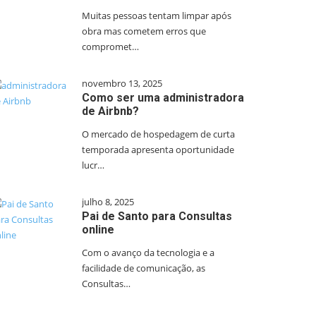
Muitas pessoas tentam limpar após
obra mas cometem erros que
compromet…
novembro 13, 2025
Como ser uma administradora
de Airbnb?
O mercado de hospedagem de curta
temporada apresenta oportunidade
lucr…
julho 8, 2025
Pai de Santo para Consultas
online
Com o avanço da tecnologia e a
facilidade de comunicação, as
Consultas…