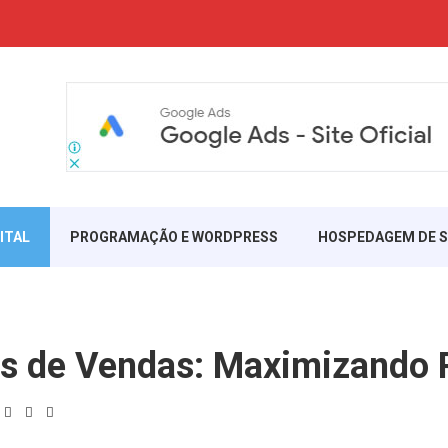
ITAL
PROGRAMAÇÃO E WORDPRESS
HOSPEDAGEM DE S
as de Vendas: Maximizando 