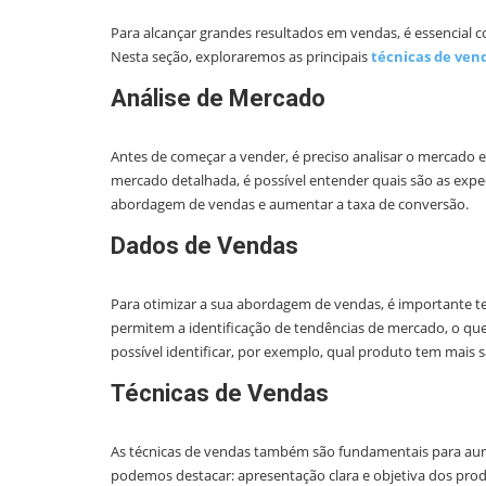
Para alcançar grandes resultados em vendas, é essencial 
Nesta seção, exploraremos as principais
técnicas de ven
Análise de Mercado
Antes de começar a vender, é preciso analisar o mercado e
mercado detalhada, é possível entender quais são as expec
abordagem de vendas e aumentar a taxa de conversão.
Dados de Vendas
Para otimizar a sua abordagem de vendas, é importante ter
permitem a identificação de tendências de mercado, o que 
possível identificar, por exemplo, qual produto tem mais sa
Técnicas de Vendas
As técnicas de vendas também são fundamentais para aumen
podemos destacar: apresentação clara e objetiva dos pro