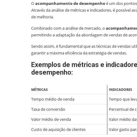
O
acompanhamento de desempenho
é um dos pontos c
Através da análise de métricas e indicadores, é possível av
de melhoria.
Combinado com a análise de mercado, o
acompanhamen
permitindo a adaptação da abordagem de vendas de aco
Sendo assim, é fundamental que as técnicas de vendas uti
garantir a máxima eficiência da estratégia de vendas.
Exemplos de métricas e indicado
desempenho:
MÉTRICAS
INDICADORES
Tempo médio de venda
Tempo que leva
Taxa de conversão
Percentual de 
Valor médio de venda
Valor médio da
Custo de aquisição de clientes
Valor gasto par