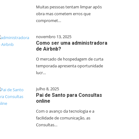
Muitas pessoas tentam limpar após
obra mas cometem erros que
compromet…
novembro 13, 2025
Como ser uma administradora
de Airbnb?
O mercado de hospedagem de curta
temporada apresenta oportunidade
lucr…
julho 8, 2025
Pai de Santo para Consultas
online
Com o avanço da tecnologia e a
facilidade de comunicação, as
Consultas…