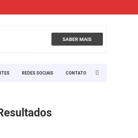
Search
ITES
REDES SOCIAIS
CONTATO
for:
Resultados