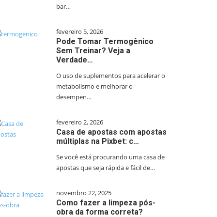
bar…
fevereiro 5, 2026
Pode Tomar Termogênico
Sem Treinar? Veja a
Verdade…
O uso de suplementos para acelerar o
metabolismo e melhorar o
desempen…
fevereiro 2, 2026
Casa de apostas com apostas
múltiplas na Pixbet: c…
Se você está procurando uma casa de
apostas que seja rápida e fácil de…
novembro 22, 2025
Como fazer a limpeza pós-
obra da forma correta?