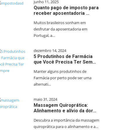
junho 11, 2025
Quanto pago de imposto para
receber aposentadoria …
Muitos brasileiros sonham em
desfrutar da aposentadoria em
Portugal, a…
dezembro 14, 2024
5 Produtinhos de Farmácia
que Você Precisa Ter Sem…
Manter alguns produtinhos de
Farmácia por perto pode ser uma
alternati…
maio 31, 2024
Massagem Quiroprática:
Alinhamento e alívio da dor…
Descubra a importância da massagem
quiroprática para o alinhamento e a…