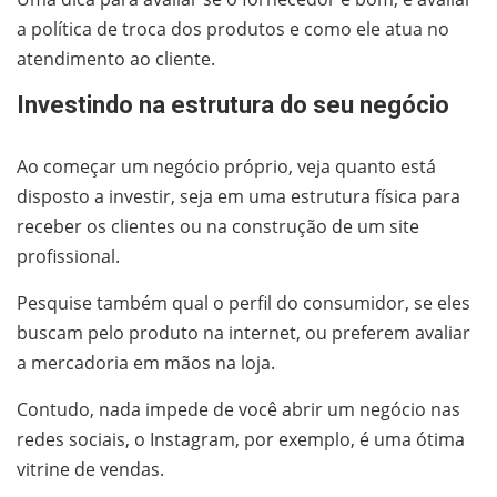
a política de troca dos produtos e como ele atua no
atendimento ao cliente.
Investindo na estrutura do seu negócio
Ao começar um negócio próprio, veja quanto está
disposto a investir, seja em uma estrutura física para
receber os clientes ou na construção de um site
profissional.
Pesquise também qual o perfil do consumidor, se eles
buscam pelo produto na internet, ou preferem avaliar
a mercadoria em mãos na loja.
Contudo, nada impede de você abrir um negócio nas
redes sociais, o Instagram, por exemplo, é uma ótima
vitrine de vendas.