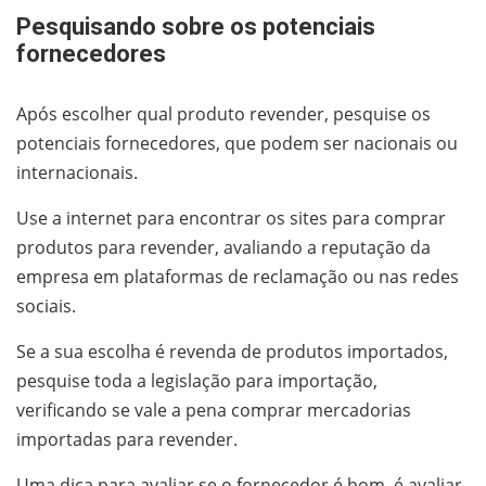
Pesquisando sobre os potenciais
fornecedores
Após escolher qual produto revender, pesquise os
potenciais fornecedores, que podem ser nacionais ou
internacionais.
Use a internet para encontrar os sites para comprar
produtos para revender, avaliando a reputação da
empresa em plataformas de reclamação ou nas redes
sociais.
Se a sua escolha é revenda de produtos importados,
pesquise toda a legislação para importação,
verificando se vale a pena comprar mercadorias
importadas para revender.
Uma dica para avaliar se o fornecedor é bom, é avaliar