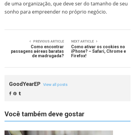
de uma organização, que deve ser do tamanho de seu
sonho para empreender no próprio negócio.
PREVIOUS ARTICLE
NEXT ARTICLE
Como encontrar
Como ativar os cookies no
passagens aéreas baratas
iPhone? – Safari, Chrome e
de madrugada?
Firefox!
GoodYearEP
View all posts
Você também deve gostar