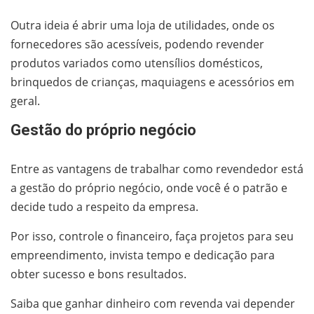
Outra ideia é abrir uma loja de utilidades, onde os
fornecedores são acessíveis, podendo revender
produtos variados como utensílios domésticos,
brinquedos de crianças, maquiagens e acessórios em
geral.
Gestão do próprio negócio
Entre as vantagens de trabalhar como revendedor está
a gestão do próprio negócio, onde você é o patrão e
decide tudo a respeito da empresa.
Por isso, controle o financeiro, faça projetos para seu
empreendimento, invista tempo e dedicação para
obter sucesso e bons resultados.
Saiba que ganhar dinheiro com revenda vai depender