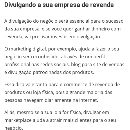
Divulgando a sua empresa de revenda
A divulgação do negócio será essencial para o sucesso
da sua empresa, e se você quer ganhar dinheiro com
revenda, vai precisar investir em divulgação.
O marketing digital, por exemplo, ajuda a fazer o seu
negócio ser reconhecido, através de um perfil
profissional nas redes sociais, blog para site de vendas
e divulgação patrocinadas dos produtos.
Essa dica vale tanto para e-commerce de revenda de
produtos ou loja física, pois a grande maioria das
pessoas navegam diariamente na internet.
Aliás, mesmo se a sua loja for física, divulgar em
marketplace ajuda a atrair mais clientes para o seu
negócio.