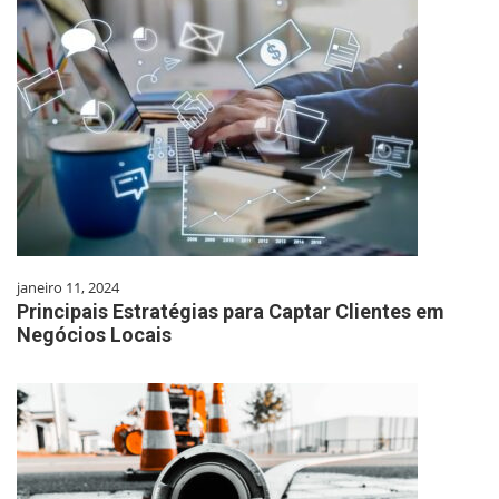
janeiro 11, 2024
Principais Estratégias para Captar Clientes em
Negócios Locais