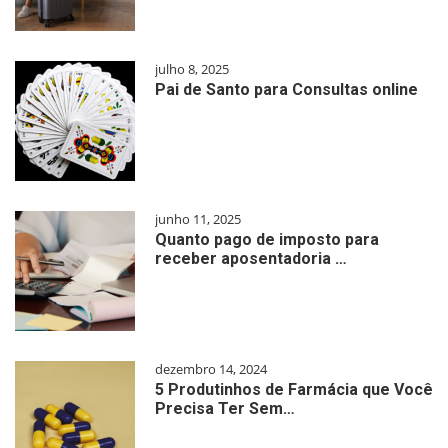
julho 8, 2025
Pai de Santo para Consultas online
junho 11, 2025
Quanto pago de imposto para
receber aposentadoria …
dezembro 14, 2024
5 Produtinhos de Farmácia que Você
Precisa Ter Sem…