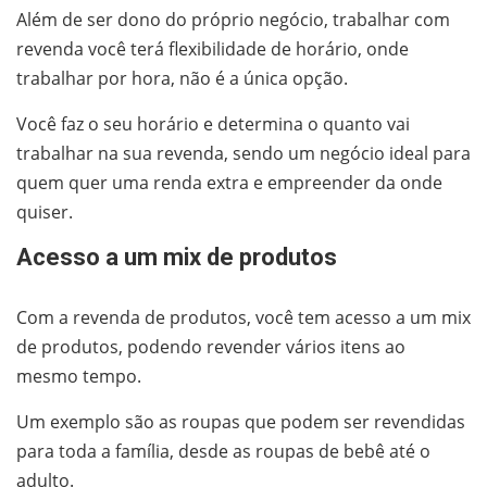
Além de ser dono do próprio negócio, trabalhar com
revenda você terá flexibilidade de horário, onde
trabalhar por hora, não é a única opção.
Você faz o seu horário e determina o quanto vai
trabalhar na sua revenda, sendo um negócio ideal para
quem quer uma renda extra e empreender da onde
quiser.
Acesso a um mix de produtos
Com a revenda de produtos, você tem acesso a um mix
de produtos, podendo revender vários itens ao
mesmo tempo.
Um exemplo são as roupas que podem ser revendidas
para toda a família, desde as roupas de bebê até o
adulto.