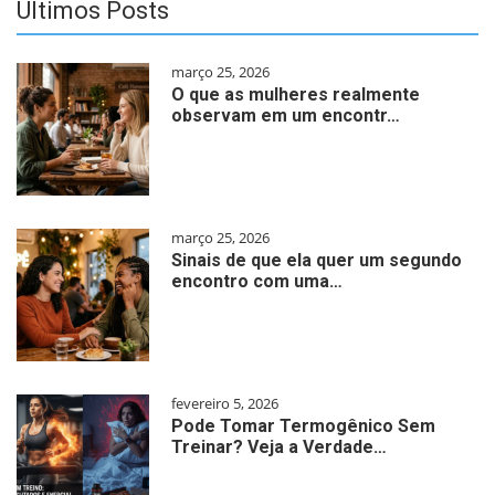
Últimos Posts
março 25, 2026
O que as mulheres realmente
observam em um encontr…
março 25, 2026
Sinais de que ela quer um segundo
encontro com uma…
fevereiro 5, 2026
Pode Tomar Termogênico Sem
Treinar? Veja a Verdade…