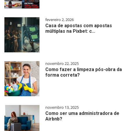
fevereiro 2, 2026
Casa de apostas com apostas
múltiplas na Pixbet: c…
novembro 22, 2025
Como fazer a limpeza pós-obra da
forma correta?
novembro 13, 2025
Como ser uma administradora de
Airbnb?