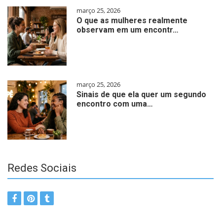
março 25, 2026
O que as mulheres realmente
observam em um encontr…
março 25, 2026
Sinais de que ela quer um segundo
encontro com uma…
Redes Sociais