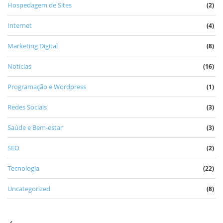
Hospedagem de Sites
(2)
Internet
(4)
Marketing Digital
(8)
Notícias
(16)
Programação e Wordpress
(1)
Redes Sociais
(3)
Saúde e Bem-estar
(3)
SEO
(2)
Tecnologia
(22)
Uncategorized
(8)