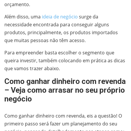
orçamento.
Além disso, uma
ideia de negócio
surge da
necessidade encontrada para conseguir alguns
produtos, principalmente, os produtos importados
que muitas pessoas não têm acesso.
Para empreender basta escolher o segmento que
queira investir, também colocando em prática as dicas
que vamos trazer abaixo.
Como ganhar dinheiro com revenda
– Veja como arrasar no seu próprio
negócio
Como ganhar dinheiro com revenda, eis a questão! O
primeiro passo será fazer um planejamento do seu