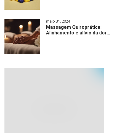
maio 31, 2024
Massagem Quiroprática:
Alinhamento e alívio da dor…