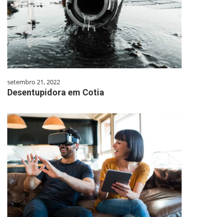
setembro 21, 2022
Desentupidora em Cotia