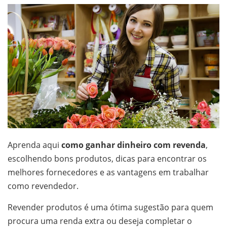
Aprenda aqui
como ganhar dinheiro com revenda
,
escolhendo bons produtos, dicas para encontrar os
melhores fornecedores e as vantagens em trabalhar
como revendedor.
Revender produtos é uma ótima sugestão para quem
procura uma renda extra ou deseja completar o