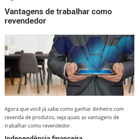
Vantagens de trabalhar como
revendedor
Agora que você já sabe como ganhar dinheiro com
revenda de produtos, veja quais as vantagens de
trabalhar como revendedor.
Independência financeira