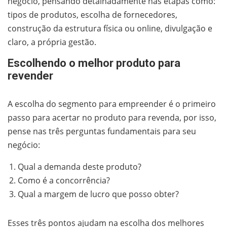
negócio, pensando detalhadamente nas etapas como:
tipos de produtos, escolha de fornecedores,
construção da estrutura física ou online, divulgação e
claro, a própria gestão.
Escolhendo o melhor produto para
revender
A escolha do segmento para empreender é o primeiro
passo para acertar no produto para revenda, por isso,
pense nas três perguntas fundamentais para seu
negócio:
Qual a demanda deste produto?
Como é a concorrência?
Qual a margem de lucro que posso obter?
Esses três pontos ajudam na escolha dos melhores